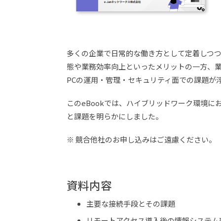
多くの企業で日常的な働き方として定着しつ
態や業務効率向上といったメリットの一方、
PCの運用・管理・セキュリティ面での課題が
このeBookでは、ハイブリッドワーク環境に
と課題を明らかにしました。
※ 競合他社のお申し込みはご遠慮ください。
資料内容
主要な接続手段とその課題
リモートアクセス導入後の情報システム