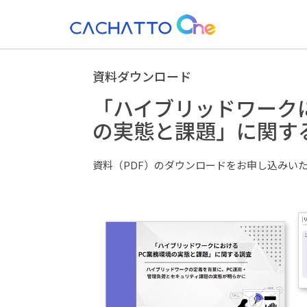
資料ダウンロード
「ハイブリッドワーク
の実態と課題」に関す
資料（PDF）のダウンロードをお申し込みい