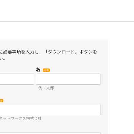
に必要事項を入力し、「ダウンロード」ボタンを
い。
名
例：太郎
ネットワークス株式会社