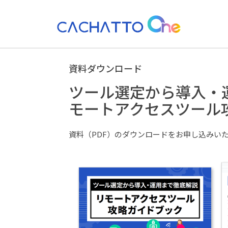
資料ダウンロード
ツール選定から導入・
モートアクセスツール
資料（PDF）のダウンロードをお申し込みい