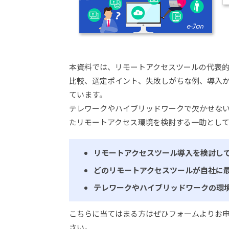
本資料では、リモートアクセスツールの代表的
比較、選定ポイント、失敗しがちな例、導入
ています。
テレワークやハイブリッドワークで欠かせな
たリモートアクセス環境を検討する一助とし
リモートアクセスツール導入を検討し
どのリモートアクセスツールが自社に
テレワークやハイブリッドワークの環
こちらに当てはまる方はぜひフォームよりお
さい。